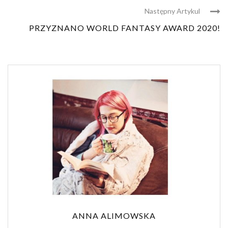
Następny Artykul
PRZYZNANO WORLD FANTASY AWARD 2020!
ANNA ALIMOWSKA