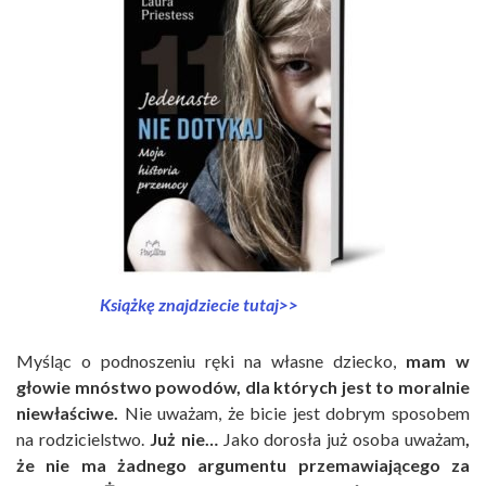
Książkę znajdziecie tutaj>>
Myśląc o podnoszeniu ręki na własne dziecko,
mam w
głowie mnóstwo powodów, dla których jest to moralnie
niewłaściwe.
Nie uważam, że bicie jest dobrym sposobem
na rodzicielstwo.
Już nie…
Jako dorosła już osoba uważam
,
że nie ma żadnego argumentu przemawiającego za