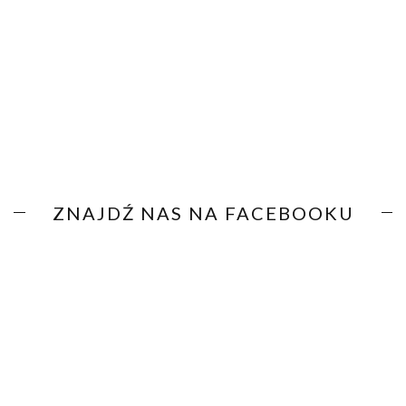
ZNAJDŹ NAS NA FACEBOOKU