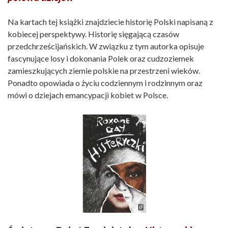
Na kartach tej książki znajdziecie historię Polski napisaną z
kobiecej perspektywy. Historię sięgającą czasów
przedchrześcijańskich. W związku z tym autorka opisuje
fascynujące losy i dokonania Polek oraz cudzoziemek
zamieszkujących ziemie polskie na przestrzeni wieków.
Ponadto opowiada o życiu codziennym i rodzinnym oraz
mówi o dziejach emancypacji kobiet w Polsce.