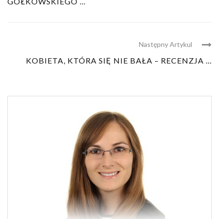
GOŁKOWSKIEGO ...
Następny Artykul
KOBIETA, KTÓRA SIĘ NIE BAŁA – RECENZJA ...