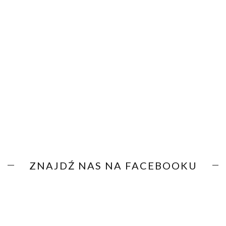
ZNAJDŹ NAS NA FACEBOOKU