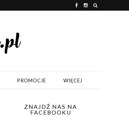
PROMOCJE
WIĘCEJ
ZNAJDŹ NAS NA
FACEBOOKU