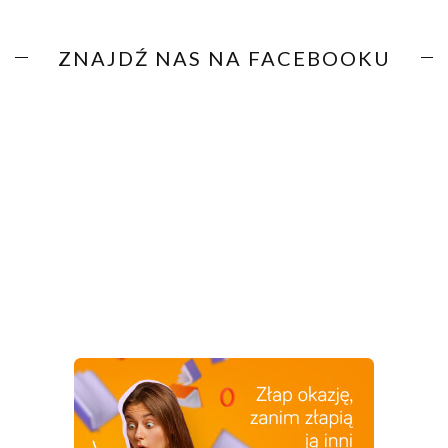
ZNAJDŹ NAS NA FACEBOOKU