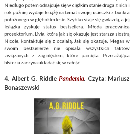
Niedługo potem odnajduje się w ciężkim stanie druga z nich i
rok później wydaje książę na temat swojej ucieczki z bunkra
położonego w głębokim lesie. Szybko staje się gwiazdą, a jej
książka zyskuje status bestsellera. Młoda pracownica
prosektorium, Livia, która jak się okazuje jest starsza siostrą
Nicole, kontaktuje się z ocalałą. Jak się okazuje, Megan w
swoim bestsellerze nie opisała wszystkich faktów
związanych z zaginięciem, które pamięta. Przerażająca
historia zaczyna układać się w całość.
4. Albert G. Riddle
Pandemia
.
Czyta: Mariusz
Bonaszewski