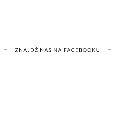
ZNAJDŹ NAS NA FACEBOOKU