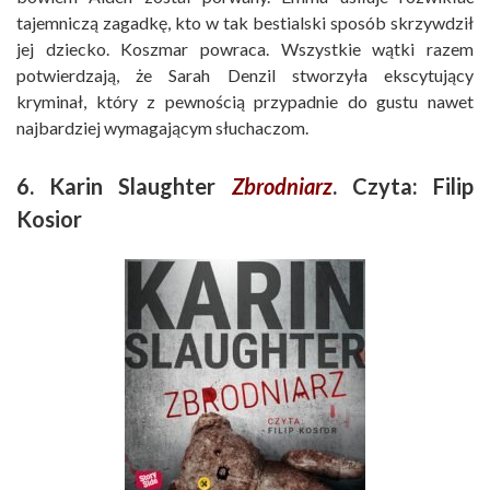
tajemniczą zagadkę, kto w tak bestialski sposób skrzywdził
jej dziecko. Koszmar powraca. Wszystkie wątki razem
potwierdzają, że Sarah Denzil stworzyła ekscytujący
kryminał, który z pewnością przypadnie do gustu nawet
najbardziej wymagającym słuchaczom.
6. Karin Slaughter
Zbrodniarz
. Czyta: Filip
Kosior