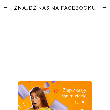
ZNAJDŹ NAS NA FACEBOOKU