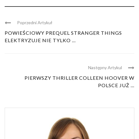
Poprzedni Artykuł
POWIEŚCIOWY PREQUEL STRANGER THINGS
ELEKTRYZUJE NIE TYLKO ...
Następny Artykul
PIERWSZY THRILLER COLLEEN HOOVER W
POLSCE JUŻ ...