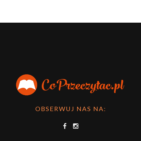
OBSERWUJ NAS NA: