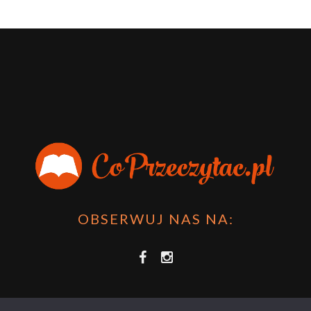
OBSERWUJ NAS NA: