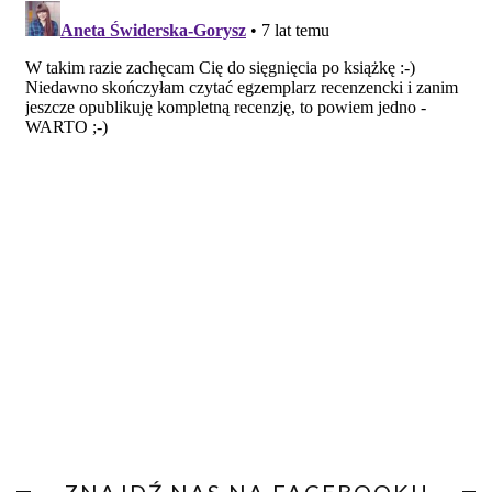
ZNAJDŹ NAS NA FACEBOOKU