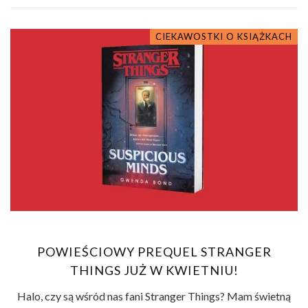
CIEKAWOSTKI O KSIĄŻKACH
POWIEŚCIOWY PREQUEL STRANGER
THINGS JUŻ W KWIETNIU!
Halo, czy są wśród nas fani Stranger Things? Mam świetną