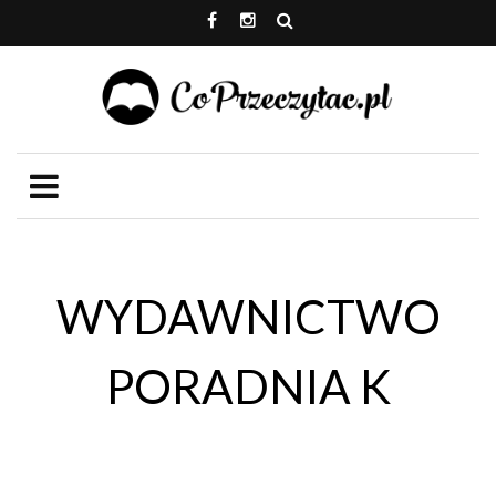
WYDAWNICTWO
PORADNIA K