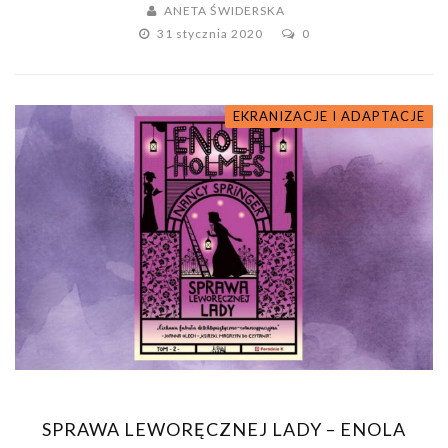
ANETA ŚWIDERSKA
31 stycznia 2020
0
EKRANIZACJE I ADAPTACJE
SPRAWA LEWORĘCZNEJ LADY – ENOLA