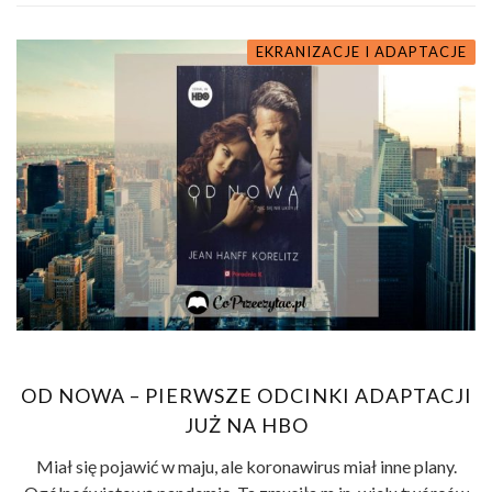
EKRANIZACJE I ADAPTACJE
OD NOWA – PIERWSZE ODCINKI ADAPTACJI
JUŻ NA HBO
Miał się pojawić w maju, ale koronawirus miał inne plany.