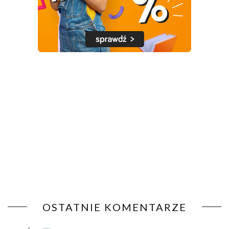
OSTATNIE KOMENTARZE