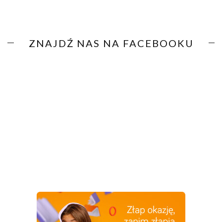
ZNAJDŹ NAS NA FACEBOOKU