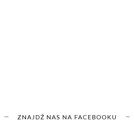
ZNAJDŹ NAS NA FACEBOOKU