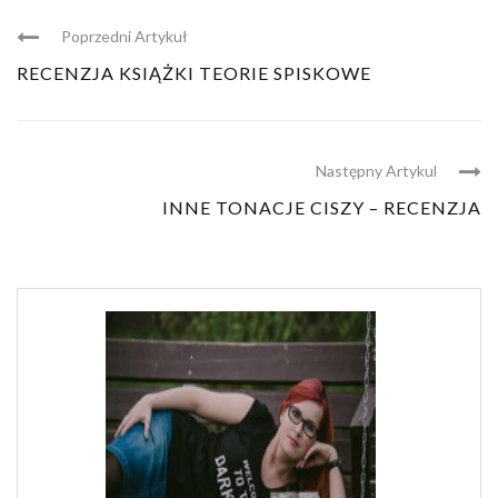
Poprzedni Artykuł
RECENZJA KSIĄŻKI TEORIE SPISKOWE
Następny Artykul
INNE TONACJE CISZY – RECENZJA