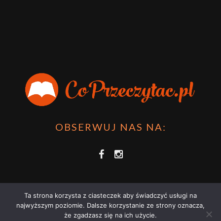
OBSERWUJ NAS NA:
Ta strona korzysta z ciasteczek aby świadczyć usługi na
najwyższym poziomie. Dalsze korzystanie ze strony oznacza,
że zgadzasz się na ich użycie.