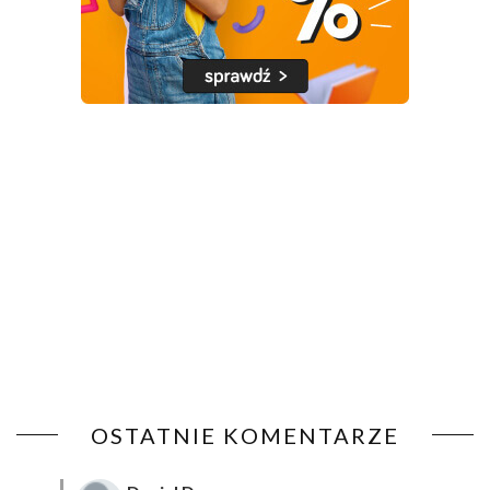
OSTATNIE KOMENTARZE