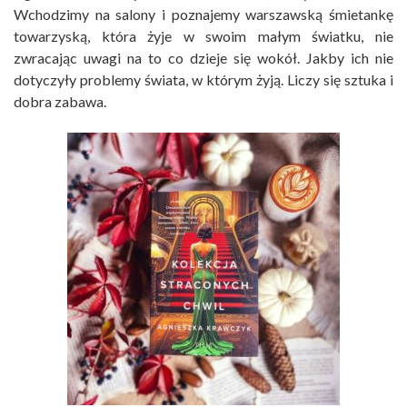
Wchodzimy na salony i poznajemy warszawską śmietankę
towarzyską, która żyje w swoim małym światku, nie
zwracając uwagi na to co dzieje się wokół. Jakby ich nie
dotyczyły problemy świata, w którym żyją. Liczy się sztuka i
dobra zabawa.