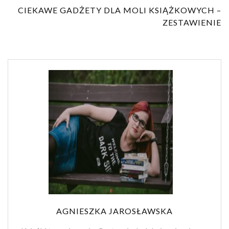
CIEKAWE GADŻETY DLA MOLI KSIĄŻKOWYCH –
ZESTAWIENIE
AGNIESZKA JAROSŁAWSKA