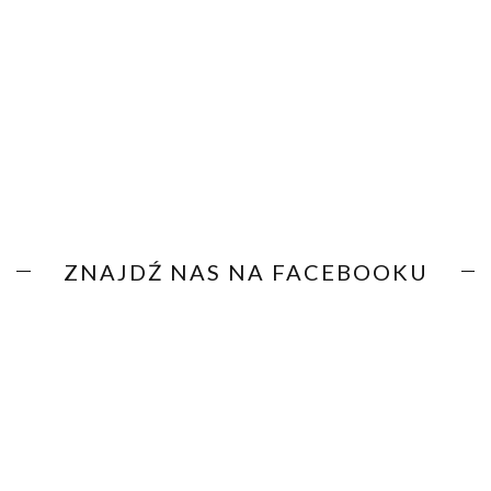
ZNAJDŹ NAS NA FACEBOOKU