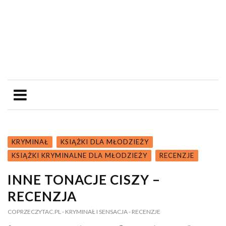
KRYMINAŁ
KSIĄŻKI DLA MŁODZIEŻY
KSIĄŻKI KRYMINALNE DLA MŁODZIEŻY
RECENZJE
INNE TONACJE CISZY –
RECENZJA
COPRZECZYTAC.PL
- KRYMINAŁ I SENSACJA
- RECENZJE