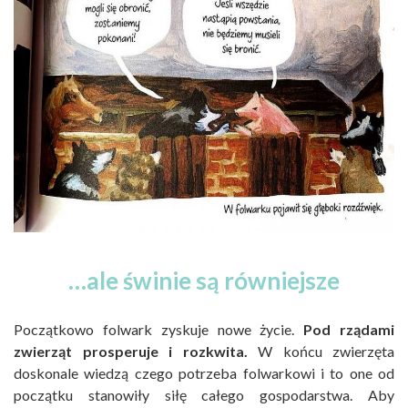
…ale świnie są równiejsze
Początkowo folwark zyskuje nowe życie.
Pod rządami
zwierząt prosperuje i rozkwita.
W końcu zwierzęta
doskonale wiedzą czego potrzeba folwarkowi i to one od
początku stanowiły siłę całego gospodarstwa. Aby