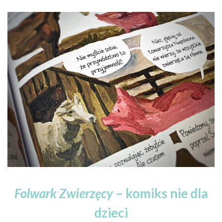
Folwark Zwierzęcy
– komiks nie dla
dzieci