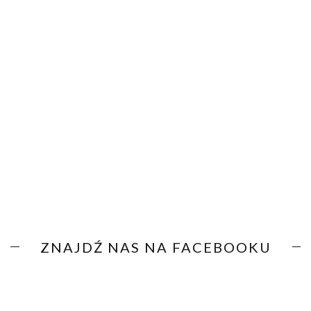
ZNAJDŹ NAS NA FACEBOOKU