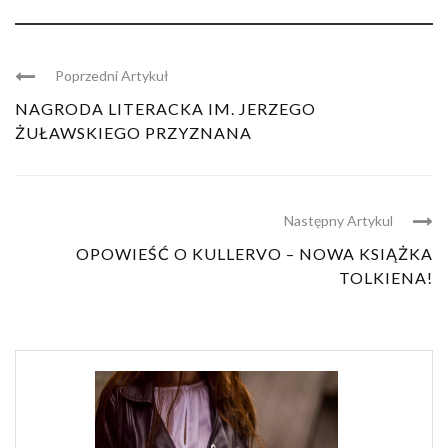
Poprzedni Artykuł
NAGRODA LITERACKA IM. JERZEGO
ŻUŁAWSKIEGO PRZYZNANA
Następny Artykul
OPOWIEŚĆ O KULLERVO – NOWA KSIĄŻKA
TOLKIENA!