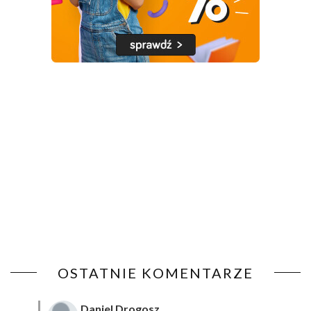
OSTATNIE KOMENTARZE
Daniel Drogosz