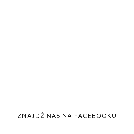
ZNAJDŹ NAS NA FACEBOOKU