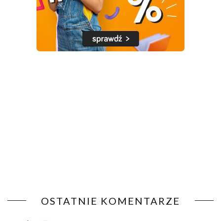
OSTATNIE KOMENTARZE