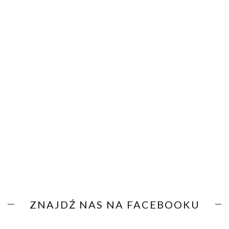
ZNAJDŹ NAS NA FACEBOOKU