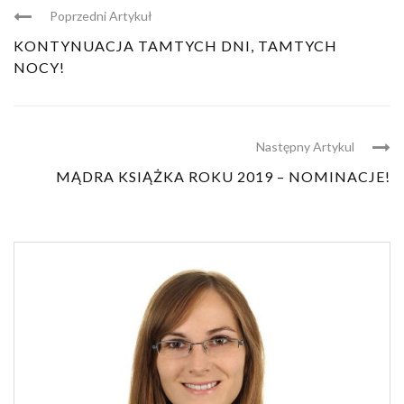
Poprzedni Artykuł
KONTYNUACJA TAMTYCH DNI, TAMTYCH
NOCY!
Następny Artykul
MĄDRA KSIĄŻKA ROKU 2019 – NOMINACJE!