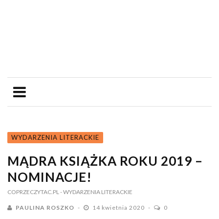
WYDARZENIA LITERACKIE
MĄDRA KSIĄŻKA ROKU 2019 –
NOMINACJE!
COPRZECZYTAC.PL
- WYDARZENIA LITERACKIE
PAULINA ROSZKO
14 kwietnia 2020
0