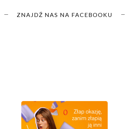
ZNAJDŹ NAS NA FACEBOOKU