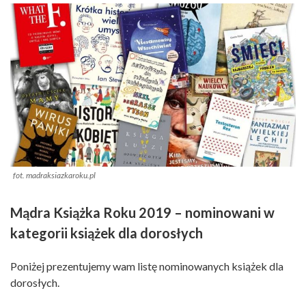
fot. madraksiazkaroku.pl
Mądra Książka Roku 2019 – nominowani w
kategorii książek dla dorosłych
Poniżej prezentujemy wam listę nominowanych książek dla
dorosłych.