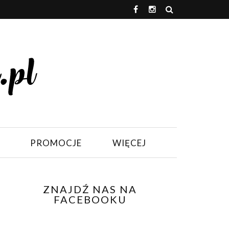
PROMOCJE
WIĘCEJ
ZNAJDŹ NAS NA
FACEBOOKU