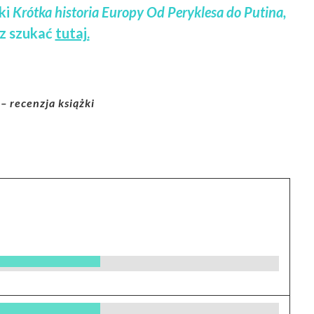
ki
Krótka historia Europy Od Peryklesa do Putina,
z szukać
tutaj.
 recenzja książki