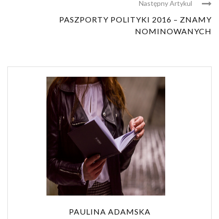
Następny Artykul
PASZPORTY POLITYKI 2016 – ZNAMY
NOMINOWANYCH
PAULINA ADAMSKA