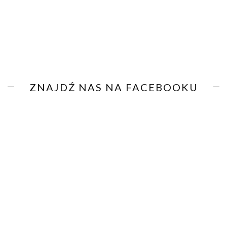
ZNAJDŹ NAS NA FACEBOOKU