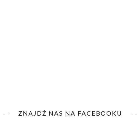
ZNAJDŹ NAS NA FACEBOOKU