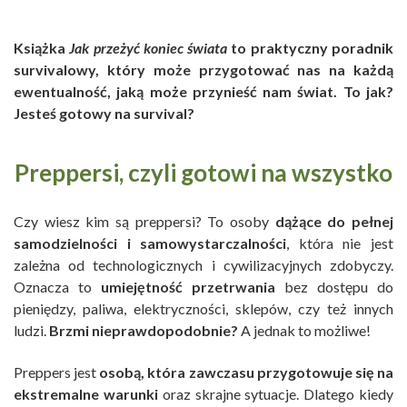
Książka
Jak przeżyć koniec świata
to praktyczny poradnik
survivalowy, który może przygotować nas na każdą
ewentualność, jaką może przynieść nam świat. To jak?
Jesteś gotowy na survival?
Preppersi, czyli gotowi na wszystko
Czy wiesz kim są preppersi? To osoby
dążące do pełnej
samodzielności i samowystarczalności
, która nie jest
zależna od technologicznych i cywilizacyjnych zdobyczy.
Oznacza to
umiejętność przetrwania
bez dostępu do
pieniędzy, paliwa, elektryczności, sklepów, czy też innych
ludzi.
Brzmi nieprawdopodobnie?
A jednak to możliwe!
Preppers jest
osobą, która zawczasu przygotowuje się na
ekstremalne warunki
oraz skrajne sytuacje. Dlatego kiedy