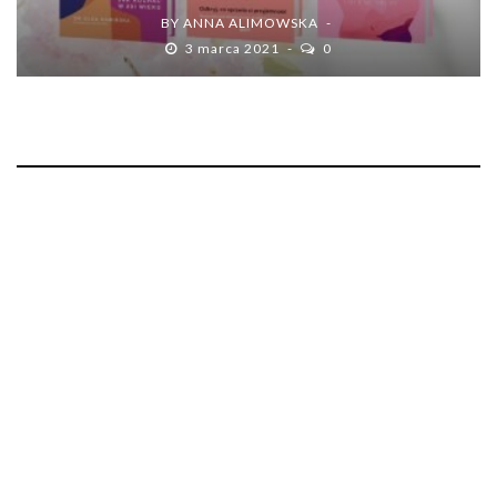
BY
ANNA ALIMOWSKA
3 marca 2021
0