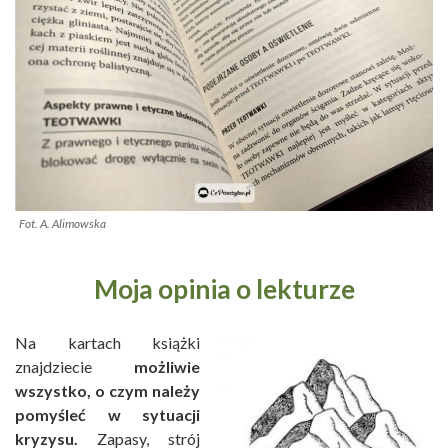
Fot. A. Alimowska
Moja opinia o lekturze
Na kartach książki
znajdziecie
możliwie
wszystko, o czym należy
pomyśleć w sytuacji
kryzysu.
Zapasy, strój