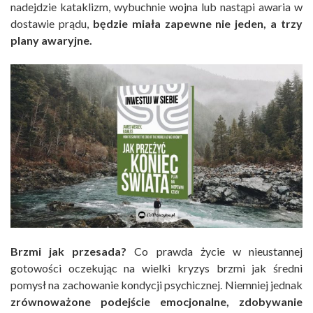
nadejdzie kataklizm, wybuchnie wojna lub nastąpi awaria w
dostawie prądu,
będzie miała zapewne nie jeden, a trzy
plany awaryjne.
Brzmi jak przesada?
Co prawda życie w nieustannej
gotowości oczekując na wielki kryzys brzmi jak średni
pomysł na zachowanie kondycji psychicznej. Niemniej jednak
zrównoważone podejście emocjonalne, zdobywanie