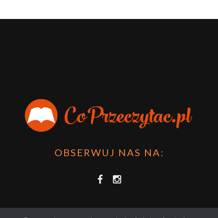
OBSERWUJ NAS NA: