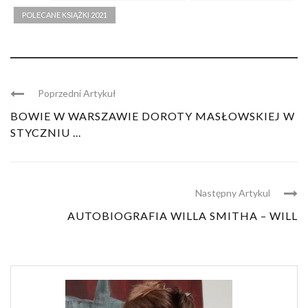
POLECANE KSIĄŻKI 2021
Poprzedni Artykuł
BOWIE W WARSZAWIE DOROTY MASŁOWSKIEJ W
STYCZNIU ...
Następny Artykul
AUTOBIOGRAFIA WILLA SMITHA – WILL