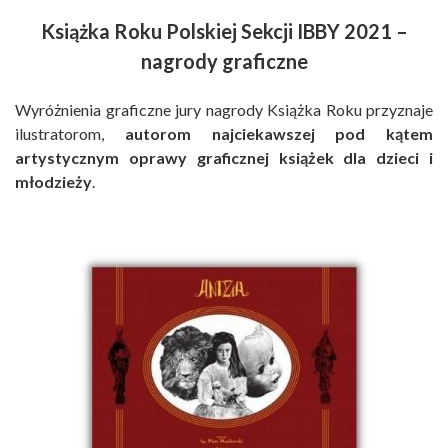
Książka Roku Polskiej Sekcji IBBY 2021 –
nagrody graficzne
Wyróżnienia graficzne jury nagrody Książka Roku przyznaje
ilustratorom,
autorom najciekawszej pod kątem
artystycznym oprawy graficznej książek dla dzieci i
młodzieży
.