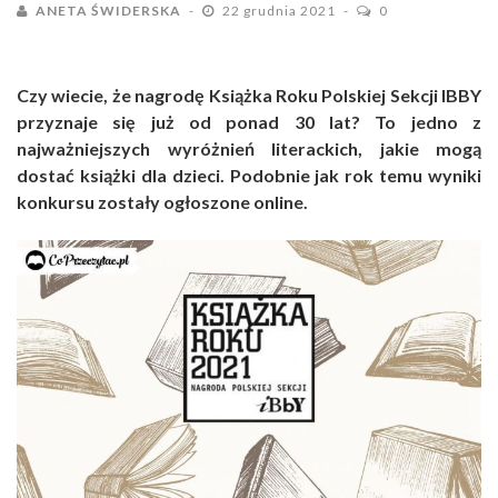
ANETA ŚWIDERSKA
22 grudnia 2021
0
Czy wiecie, że nagrodę Książka Roku Polskiej Sekcji IBBY
przyznaje się już od ponad 30 lat? To jedno z
najważniejszych wyróżnień literackich, jakie mogą
dostać książki dla dzieci. Podobnie jak rok temu wyniki
konkursu zostały ogłoszone online.