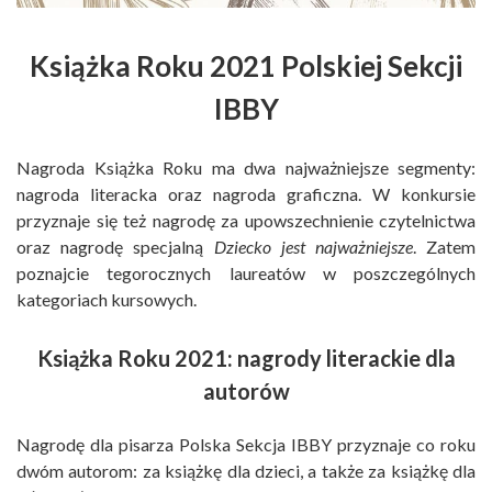
Książka Roku 2021 Polskiej Sekcji
IBBY
Nagroda Książka Roku ma dwa najważniejsze segmenty:
nagroda literacka oraz nagroda graficzna. W konkursie
przyznaje się też nagrodę za upowszechnienie czytelnictwa
oraz nagrodę specjalną
Dziecko jest najważniejsze
. Zatem
poznajcie tegorocznych laureatów w poszczególnych
kategoriach kursowych.
Książka Roku 2021: nagrody literackie dla
autorów
Nagrodę dla pisarza Polska Sekcja IBBY przyznaje co roku
dwóm autorom: za książkę dla dzieci, a także za książkę dla