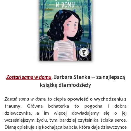
Zostań sama w domu
, Barbara Stenka — za najlepszą
książkę dla młodzieży
Zostań sama w domu
to ciepła
opowieść o wychodzeniu z
traumy
. Główna bohaterka to pogodna i dobra
dziewczynka, a im więcej dowiadujemy się o jej
wcześniejszym życiu, tym bardziej czytelnika ściska serce.
Dianą opiekuje się kochająca babcia, która daje dziewczynce