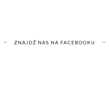
ZNAJDŹ NAS NA FACEBOOKU