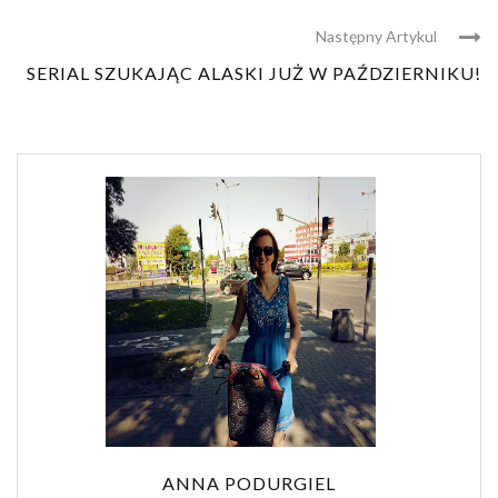
Następny Artykul
SERIAL SZUKAJĄC ALASKI JUŻ W PAŹDZIERNIKU!
ANNA PODURGIEL