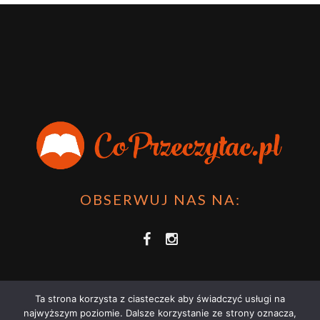
OBSERWUJ NAS NA:
Ta strona korzysta z ciasteczek aby świadczyć usługi na
najwyższym poziomie. Dalsze korzystanie ze strony oznacza,