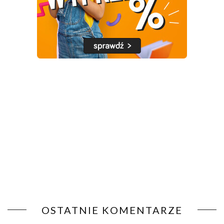
OSTATNIE KOMENTARZE