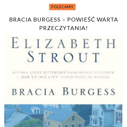
POLECAMY
BRACIA BURGESS – POWIEŚĆ WARTA
PRZECZYTANIA!