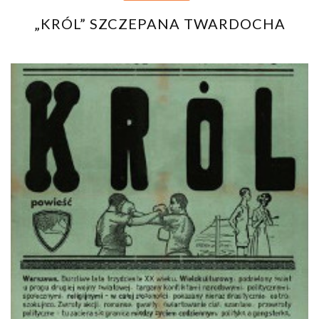
„KRÓL” SZCZEPANA TWARDOCHA