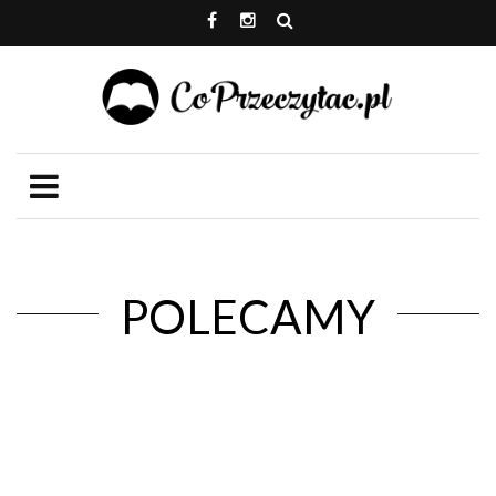
POLECAMY