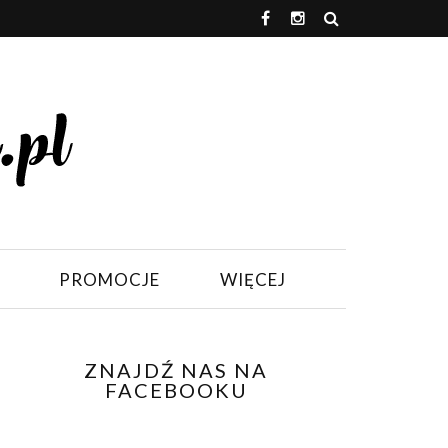
PROMOCJE
WIĘCEJ
ZNAJDŹ NAS NA
FACEBOOKU