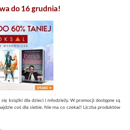
wa do 16 grudnia!
się książki dla dzieci i młodzieży. W promocji dostępne są
znajdzie coś dla siebie. Nie ma co czekać! Liczba produktów