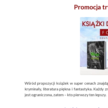
Promocja tr
Wśród propozycji książek w super cenach znajdą 
kryminały, literatura piękna i fantastyka. Każdy 
jest ograniczona, zatem – kto pierwszy ten lepszy.