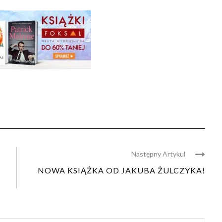
Następny Artykul
NOWA KSIĄŻKA OD JAKUBA ŻULCZYKA!