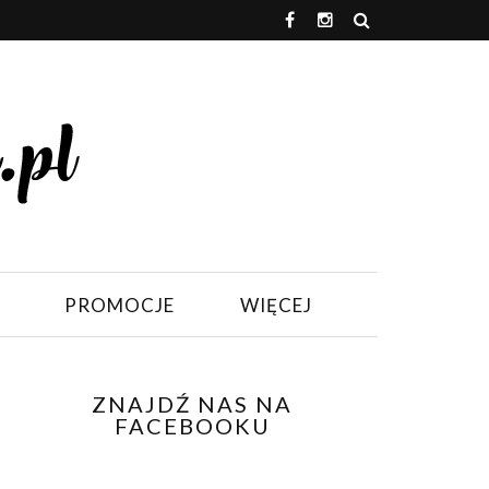
PROMOCJE
WIĘCEJ
ZNAJDŹ NAS NA
FACEBOOKU