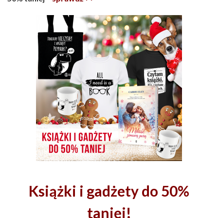
Książki i gadżety do 50%
taniej!