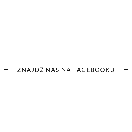
ZNAJDŹ NAS NA FACEBOOKU