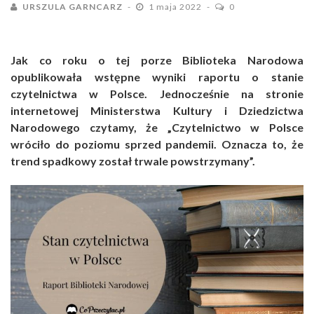
URSZULA GARNCARZ
1 maja 2022
0
Jak co roku o tej porze Biblioteka Narodowa
opublikowała wstępne wyniki raportu o stanie
czytelnictwa w Polsce. Jednocześnie na stronie
internetowej Ministerstwa Kultury i Dziedzictwa
Narodowego czytamy, że
„Czytelnictwo w Polsce
wróciło do poziomu sprzed pandemii. Oznacza to, że
trend spadkowy został trwale powstrzymany”.