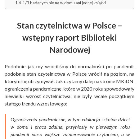
1/3 badanych nie na w domu ani jednej książki
Stan czytelnictwa w Polsce –
wstępny raport Biblioteki
Narodowej
Podobnie jak my wróciliśmy do normalności po pandemii,
podobnie stan czytelnictwa w Polsce wrócił na poziom, na
którym się utrzymywał. Jak czytamy dalej na stronie MKiDN,
ograniczenia pandemiczne, które w 2020 roku spowodowały
niewielki wzrost czytelnictwa, nie były wcale początkiem
stałego trendu wzrostowego:
Ograniczenia pandemiczne, w tym edukacja szkolna dzieci
w domu i praca zdalna, przyniosły w pierwszym roku
pandemii nieco większe zainteresowanie czytaniem, a w