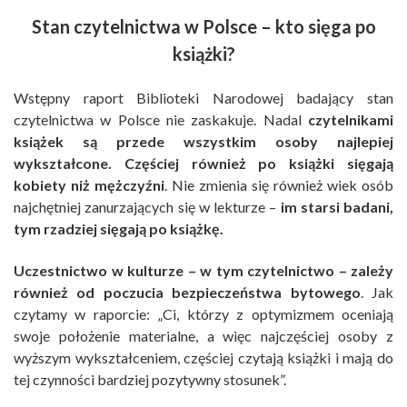
Stan czytelnictwa w Polsce – kto sięga po
książki?
Wstępny raport Biblioteki Narodowej badający stan
czytelnictwa w Polsce nie zaskakuje. Nadal
czytelnikami
książek są przede wszystkim osoby najlepiej
wykształcone. Częściej również po książki sięgają
kobiety niż mężczyźni
. Nie zmienia się również wiek osób
najchętniej zanurzających się w lekturze –
im starsi badani,
tym rzadziej sięgają po książkę.
Uczestnictwo w kulturze – w tym czytelnictwo – zależy
również od poczucia bezpieczeństwa bytowego
. Jak
czytamy w raporcie: „Ci, którzy z optymizmem oceniają
swoje położenie materialne, a więc najczęściej osoby z
wyższym wykształceniem, częściej czytają książki i mają do
tej czynności bardziej pozytywny stosunek”.