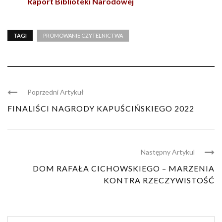
Raport Biblioteki Narodowej
TAGI
PROMOWANIE CZYTELNICTWA
Poprzedni Artykuł
FINALIŚCI NAGRODY KAPUŚCIŃSKIEGO 2022
Następny Artykul
DOM RAFAŁA CICHOWSKIEGO – MARZENIA
KONTRA RZECZYWISTOŚĆ