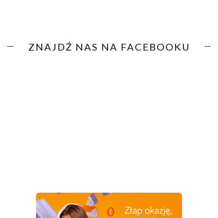
ZNAJDŹ NAS NA FACEBOOKU