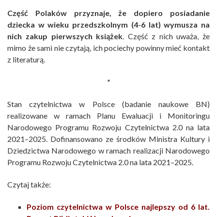
Część Polaków przyznaje, że dopiero posiadanie
dziecka w wieku przedszkolnym (4-6 lat) wymusza na
nich zakup pierwszych książek
. Część z nich uważa, że
mimo że sami nie czytają, ich pociechy powinny mieć kontakt
z literaturą.
*
Stan czytelnictwa w Polsce (badanie naukowe BN)
realizowane w ramach Planu Ewaluacji i Monitoringu
Narodowego Programu Rozwoju Czytelnictwa 2.0 na lata
2021–2025. Dofinansowano ze środków Ministra Kultury i
Dziedzictwa Narodowego w ramach realizacji Narodowego
Programu Rozwoju Czytelnictwa 2.0 na lata 2021–2025.
Czytaj także:
Poziom czytelnictwa w Polsce najlepszy od 6 lat.