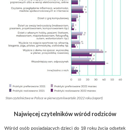
Stan czytelnictwa w Polsce w pierwszym kwartale 2022 roku (raport)
Najwięcej czytelników wśród rodziców
Wśród osób posiadających dzieci do 18 roku życia odsetek