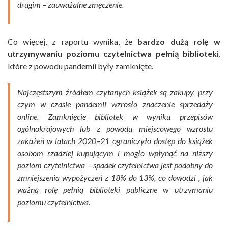
drugim – zauważalne zmęczenie.
Co więcej, z raportu wynika, że
bardzo dużą rolę w
utrzymywaniu poziomu czytelnictwa pełnią biblioteki
,
które z powodu pandemii były zamknięte.
Najczęstszym źródłem czytanych książek są zakupy, przy
czym w czasie pandemii wzrosło znaczenie sprzedaży
online. Zamknięcie bibliotek w wyniku przepisów
ogólnokrajowych lub z powodu miejscowego wzrostu
zakażeń w latach 2020–21 ograniczyło dostęp do książek
osobom rzadziej kupującym i mogło wpłynąć na niższy
poziom czytelnictwa – spadek czytelnictwa jest podobny do
zmniejszenia wypożyczeń z 18% do 13%, co dowodzi , jak
ważną rolę pełnią biblioteki publiczne w utrzymaniu
poziomu czytelnictwa.