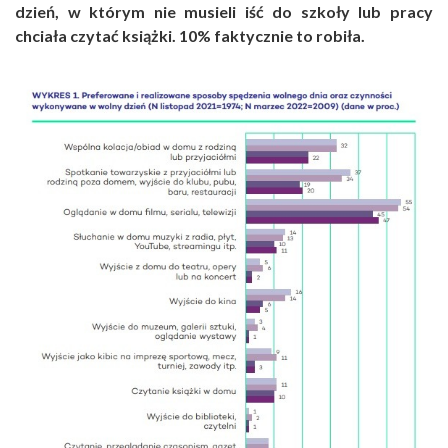
dzień, w którym nie musieli iść do szkoły lub pracy
chciała czytać książki. 10% faktycznie to robiła.