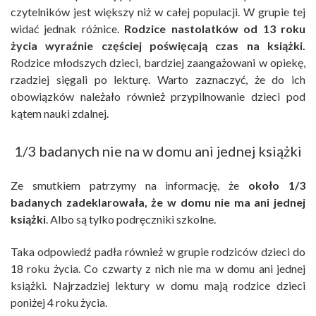
czytelników jest większy niż w całej populacji. W grupie tej
widać jednak różnice.
Rodzice nastolatków od 13 roku
życia wyraźnie częściej poświęcają czas na książki.
Rodzice młodszych dzieci, bardziej zaangażowani w opiekę,
rzadziej sięgali po lekturę. Warto zaznaczyć, że do ich
obowiązków należało również przypilnowanie dzieci pod
kątem nauki zdalnej.
1/3 badanych nie na w domu ani jednej książki
Ze smutkiem patrzymy na informację, że
około 1/3
badanych zadeklarowała, że w domu nie ma ani jednej
książki
. Albo są tylko podręczniki szkolne.
Taka odpowiedź padła również w grupie rodziców dzieci do
18 roku życia. Co czwarty z nich nie ma w domu ani jednej
książki. Najrzadziej lektury w domu mają rodzice dzieci
poniżej 4 roku życia.