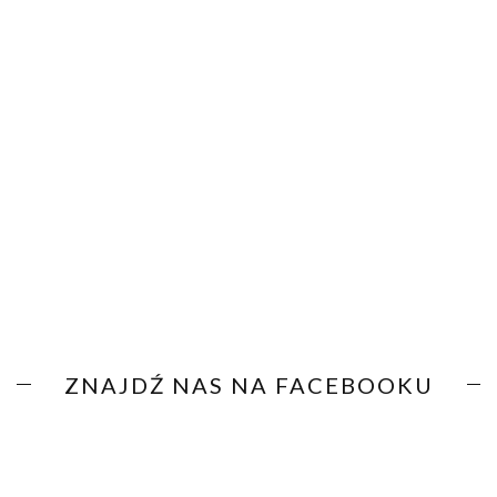
ZNAJDŹ NAS NA FACEBOOKU