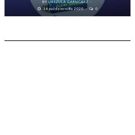
BY
URSZULA GARNCARZ
14 października 2020
0