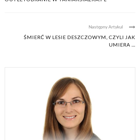
Następny Artykul
ŚMIERĆ W LESIE DESZCZOWYM, CZYLI JAK
UMIERA ...