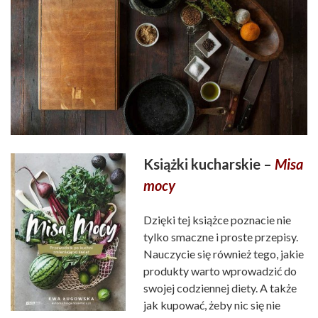
Książki kucharskie –
Misa
mocy
Dzięki tej książce poznacie nie
tylko smaczne i proste przepisy.
Nauczycie się również tego, jakie
produkty warto wprowadzić do
swojej codziennej diety. A także
jak kupować, żeby nic się nie