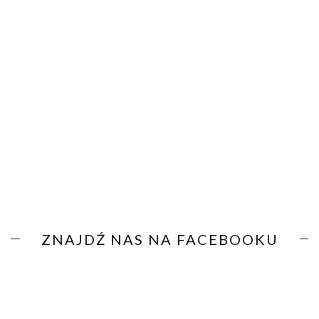
ZNAJDŹ NAS NA FACEBOOKU