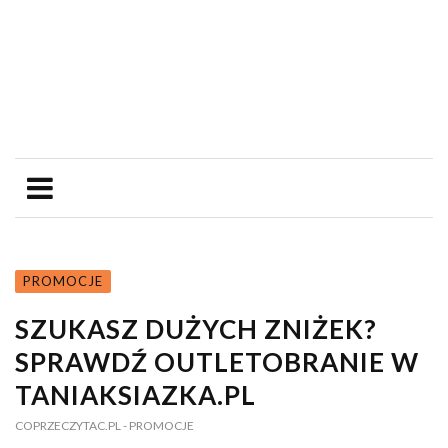
PROMOCJE
SZUKASZ DUŻYCH ZNIŻEK?
SPRAWDŹ OUTLETOBRANIE W
TANIAKSIAZKA.PL
COPRZECZYTAC.PL
- PROMOCJE