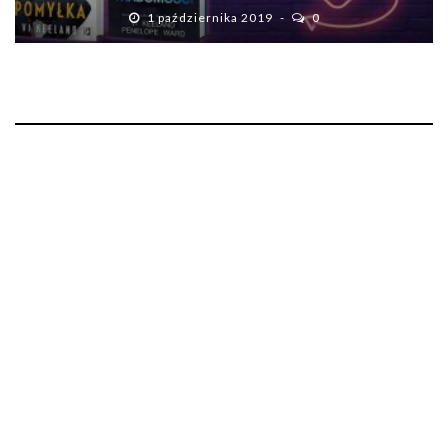
1 października 2019
0