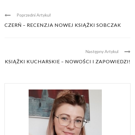
Poprzedni Artykuł
CZERŃ – RECENZJA NOWEJ KSIĄŻKI SOBCZAK
Następny Artykul
KSIĄŻKI KUCHARSKIE – NOWOŚCI I ZAPOWIEDZI!