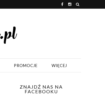
PROMOCJE
WIĘCEJ
ZNAJDŹ NAS NA
FACEBOOKU