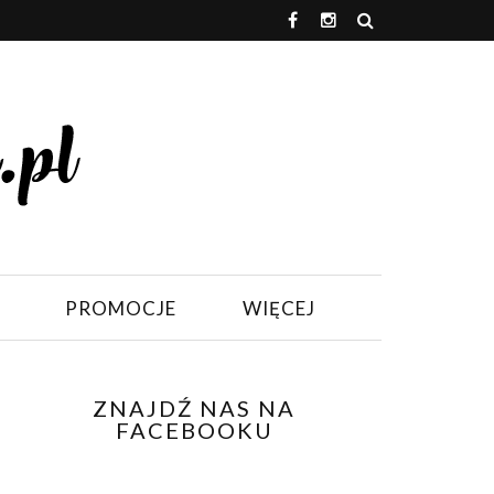
PROMOCJE
WIĘCEJ
ZNAJDŹ NAS NA
FACEBOOKU