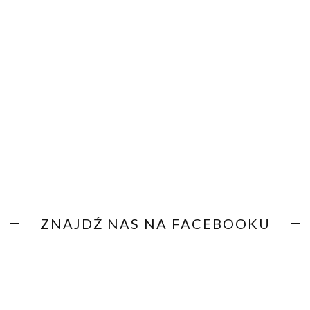
ZNAJDŹ NAS NA FACEBOOKU