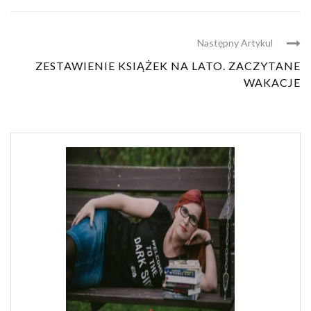
Następny Artykul
ZESTAWIENIE KSIĄŻEK NA LATO. ZACZYTANE
WAKACJE