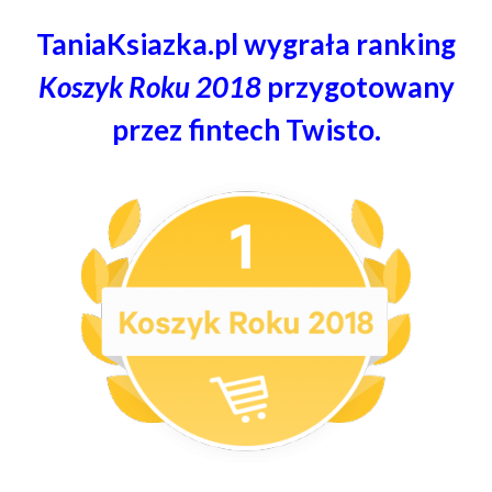
TaniaKsiazka.pl wygrała ranking
Koszyk Roku 2018
przygotowany
przez fintech Twisto.