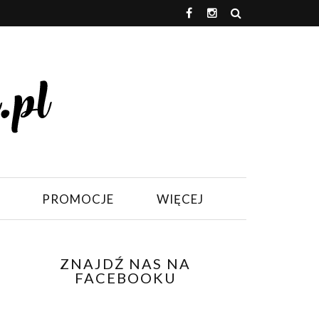
PROMOCJE
WIĘCEJ
ZNAJDŹ NAS NA
FACEBOOKU