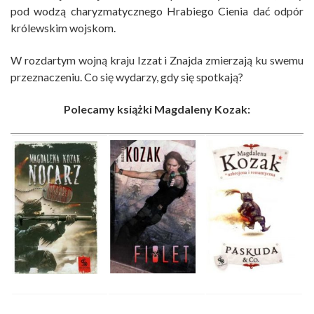
pod wodzą charyzmatycznego Hrabiego Cienia dać odpór
królewskim wojskom.
W rozdartym wojną kraju Izzat i Znajda zmierzają ku swemu
przeznaczeniu. Co się wydarzy, gdy się spotkają?
Polecamy książki Magdaleny Kozak: