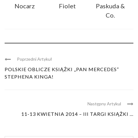
Nocarz
Fiolet
Paskuda &
Co.
Poprzedni Artykuł
POLSKIE OBLICZE KSIĄŻKI „PAN MERCEDES”
STEPHENA KINGA!
Następny Artykul
11-13 KWIETNIA 2014 – III TARGI KSIĄŻKI ...