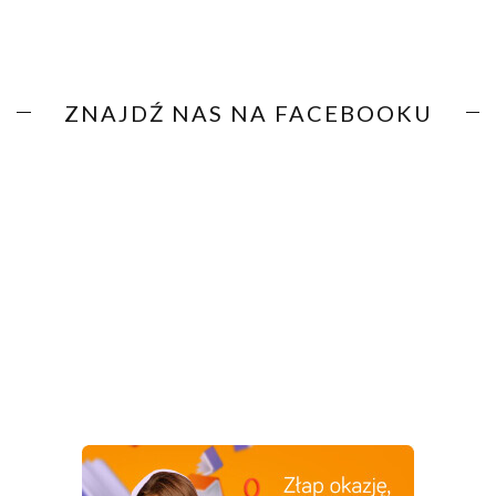
ZNAJDŹ NAS NA FACEBOOKU