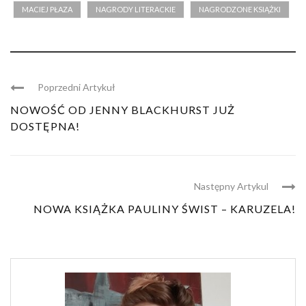
MACIEJ PŁAZA
NAGRODY LITERACKIE
NAGRODZONE KSIĄŻKI
Poprzedni Artykuł
NOWOŚĆ OD JENNY BLACKHURST JUŻ
DOSTĘPNA!
Następny Artykul
NOWA KSIĄŻKA PAULINY ŚWIST – KARUZELA!