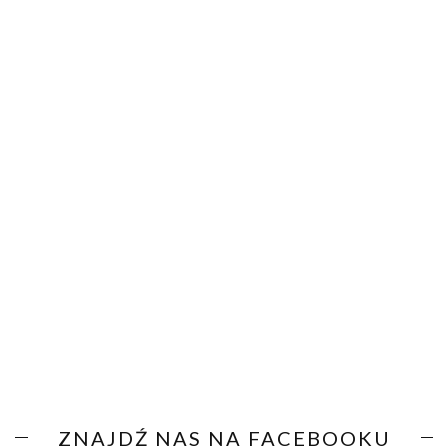
ZNAJDŹ NAS NA FACEBOOKU