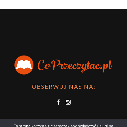
OBSERWUJ NAS NA:
Ta strona korzysta z ciasteczek aby świadczyć usługi na