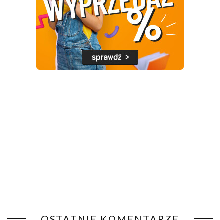
OSTATNIE KOMENTARZE