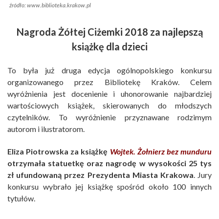
źródło: www.biblioteka.krakow.pl
Nagroda Żółtej Ciżemki 2018 za najlepszą
książkę dla dzieci
To była już druga edycja ogólnopolskiego konkursu
organizowanego przez Bibliotekę Kraków. Celem
wyróżnienia jest docenienie i uhonorowanie najbardziej
wartościowych książek, skierowanych do młodszych
czytelników. To wyróżnienie przyznawane rodzimym
autorom i ilustratorom.
Eliza Piotrowska za książkę
Wojtek. Żołnierz bez munduru
otrzymała statuetkę oraz nagrodę w wysokości 25 tys
zł ufundowaną przez Prezydenta Miasta Krakowa
. Jury
konkursu wybrało jej książkę spośród około 100 innych
tytułów.