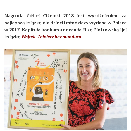
Nagroda Żółtej Ciżemki 2018 jest wyróżnieniem za
najlepszą książkę dla dzieci i młodzieży wydaną w Polsce
w 2017. Kapituła konkursu doceniła Elizę Piotrowską i jej
książkę
Wojtek. Żołnierz bez munduru
.