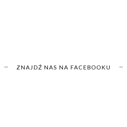
ZNAJDŹ NAS NA FACEBOOKU