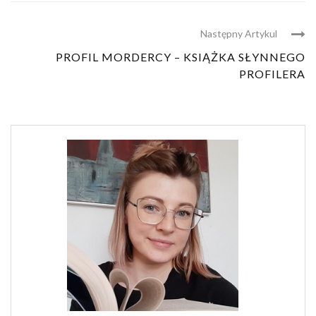
Następny Artykul
PROFIL MORDERCY – KSIĄŻKA SŁYNNEGO
PROFILERA