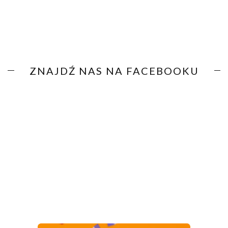
ZNAJDŹ NAS NA FACEBOOKU