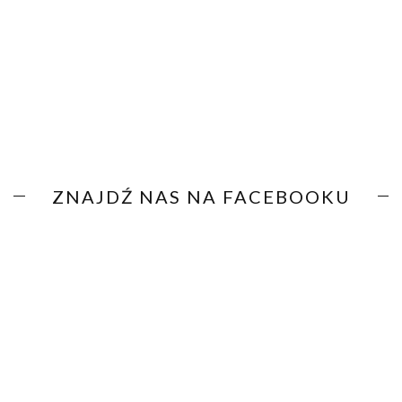
ZNAJDŹ NAS NA FACEBOOKU