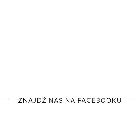
ZNAJDŹ NAS NA FACEBOOKU