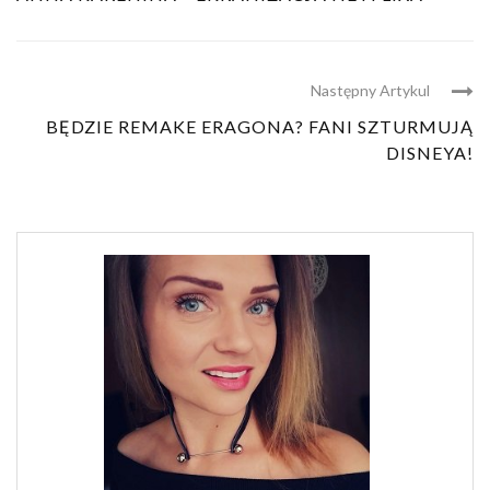
Następny Artykul
BĘDZIE REMAKE ERAGONA? FANI SZTURMUJĄ
DISNEYA!