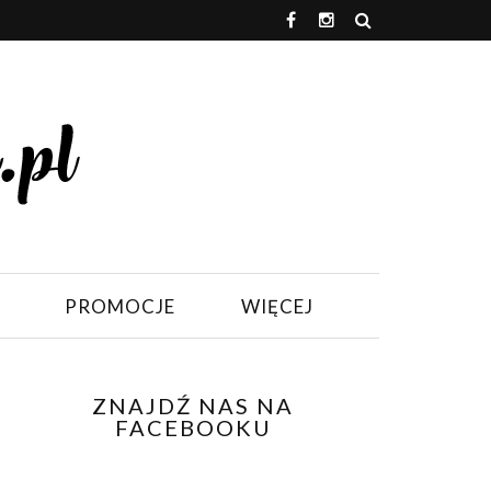
PROMOCJE
WIĘCEJ
ZNAJDŹ NAS NA
FACEBOOKU