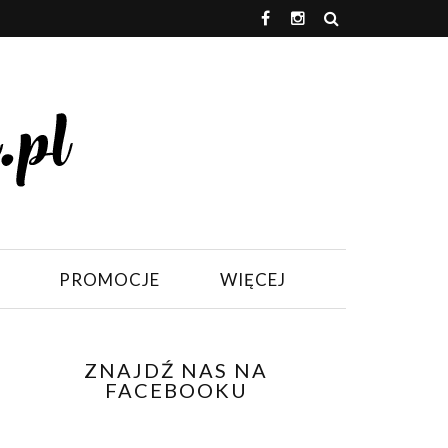
PROMOCJE
WIĘCEJ
ZNAJDŹ NAS NA
FACEBOOKU