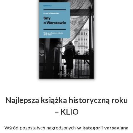
Najlepsza książka historyczną roku
– KLIO
Wśród pozostałych nagrodzonych
w kategorii varsaviana