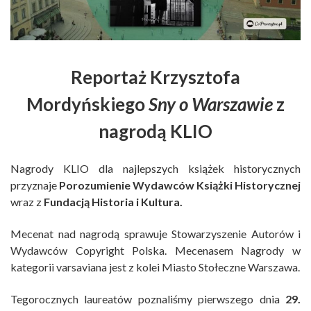
Reportaż Krzysztofa
Mordyńskiego
Sny o Warszawie
z
nagrodą KLIO
Nagrody KLIO dla najlepszych książek historycznych
przyznaje
Porozumienie Wydawców Książki Historycznej
wraz z
Fundacją Historia i Kultura.
Mecenat nad nagrodą sprawuje Stowarzyszenie Autorów i
Wydawców Copyright Polska. Mecenasem Nagrody w
kategorii varsaviana jest z kolei Miasto Stołeczne Warszawa.
Tegorocznych laureatów poznaliśmy pierwszego dnia
29.