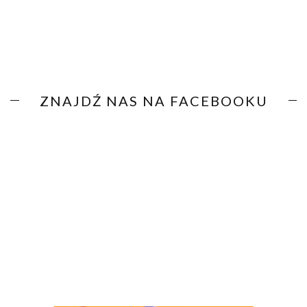
ZNAJDŹ NAS NA FACEBOOKU