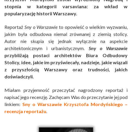
stopnia w kategorii varsaviana: za wkład w
popularyzację historii Warszawy.
Reportaż
Sny o Warszawie
to opowieść o wielkim wyzwaniu,
jakim była odbudowa niemal zrównanej z ziemią stolicy.
Autor nie skupia się jednak wyłącznie na aspekcie
architektonicznym i urbanistycznym.
Sny o Warszawie
przybliżają postaci architektów Biura Odbudowy
Stolicy, idee, jakie im przyświecały, nadzieje, jakie wiązali
z przyszłością Warszawy oraz trudności, jakich
doświadczyli.
Miałam przyjemność przeczytać nagrodzony reportaż i
napisać jego recenzję. Zachęcam Was do przeczytanie jej pod
linkiem:
Sny o Warszawie Krzysztofa Mordyńskiego –
recenzja reportażu
.