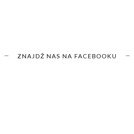
ZNAJDŹ NAS NA FACEBOOKU