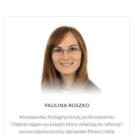
PAULINA ROSZKO
Absolwentka filologii polskiej, profil edytorski.
Chętnie sięgam po książki, które skłaniają do refleksji i
poszerzają horyzonty. Uprawiam fitness i lubię