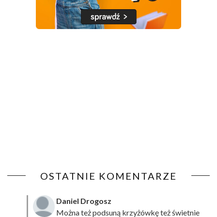
OSTATNIE KOMENTARZE
Daniel Drogosz
Można też podsuną
krzyżówkę
też świetnie