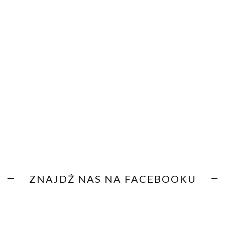
ZNAJDŹ NAS NA FACEBOOKU