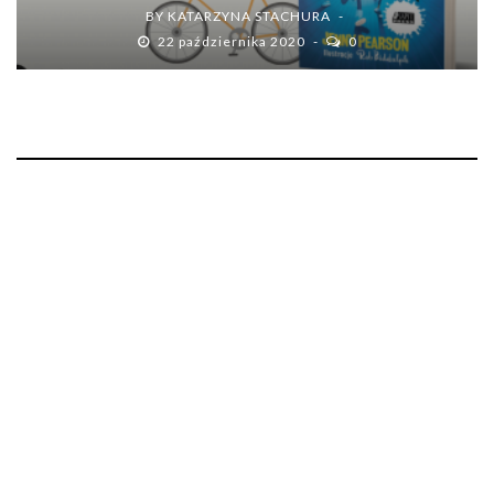
BY
KATARZYNA STACHURA
22 października 2020
0