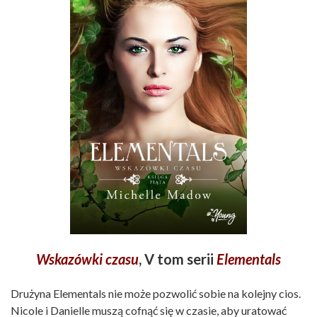
Wskazówki czasu
, V tom serii
Elementals
Drużyna Elementals nie może pozwolić sobie na kolejny cios.
Nicole i Danielle muszą cofnąć się w czasie, aby uratować