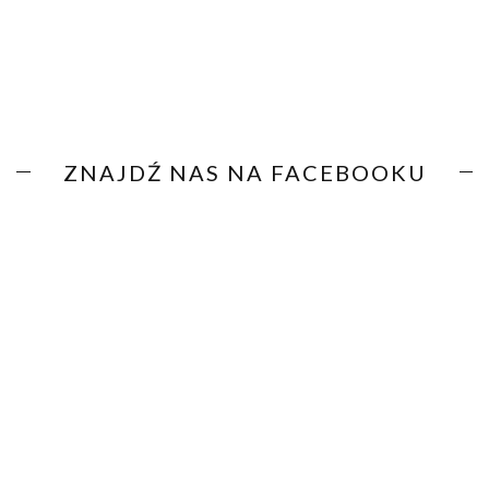
ZNAJDŹ NAS NA FACEBOOKU