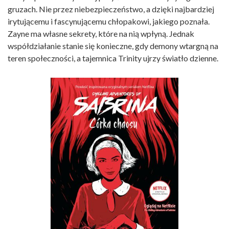
gruzach. Nie przez niebezpieczeństwo, a dzięki najbardziej
irytującemu i fascynującemu chłopakowi, jakiego poznała.
Zayne ma własne sekrety, które na nią wpłyną. Jednak
współdziałanie stanie się konieczne, gdy demony wtargną na
teren społeczności, a tajemnica Trinity ujrzy światło dzienne.