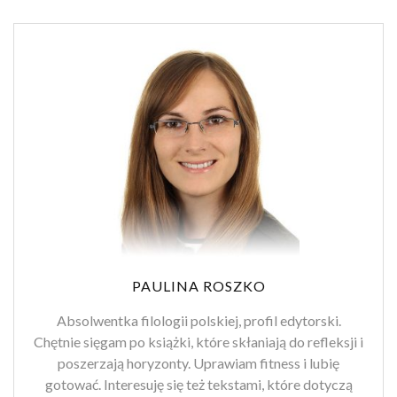
PAULINA ROSZKO
Absolwentka filologii polskiej, profil edytorski.
Chętnie sięgam po książki, które skłaniają do refleksji i
poszerzają horyzonty. Uprawiam fitness i lubię
gotować. Interesuję się też tekstami, które dotyczą