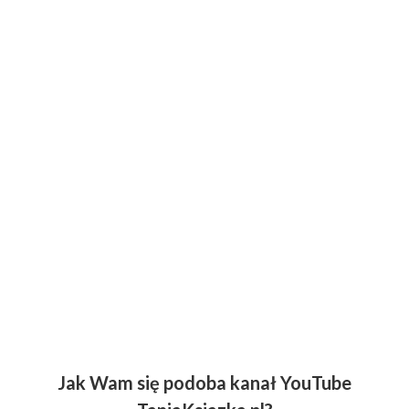
Jak Wam się podoba kanał YouTube