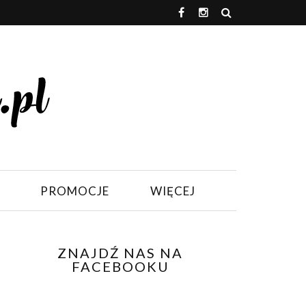
PROMOCJE
WIĘCEJ
ZNAJDŹ NAS NA
FACEBOOKU