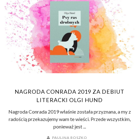
NAGRODA CONRADA 2019 ZA DEBIUT
LITERACKI OLGI HUND
Nagroda Conrada 2019 właśnie została przyznana, a my z
radością przekazujemy wam te wieści. Przede wszystkim,
ponieważ jest ...
PAULINA ROSZKO