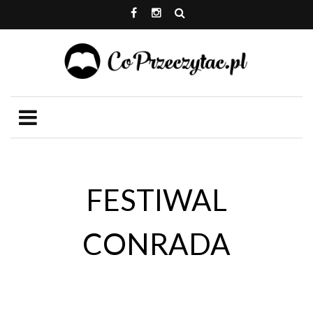
FESTIWAL
CONRADA