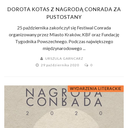
DOROTA KOTAS Z NAGRODĄ CONRADA ZA
PUSTOSTANY
25 października zakończył się Festiwal Conrada
organizowany przez Miasto Kraków, KBF oraz Fundację
Tygodnika Powszechnego. Podczas największego
międzynarodowego ...
URSZULA GARNCARZ
29 października 2020
0
WYDARZENIA LITERACKIE