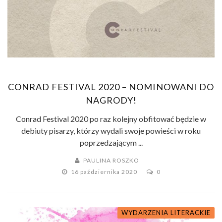
CONRAD FESTIVAL 2020 – NOMINOWANI DO
NAGRODY!
Conrad Festival 2020 po raz kolejny obfitować będzie w
debiuty pisarzy, którzy wydali swoje powieści w roku
poprzedzającym ...
PAULINA ROSZKO
16 października 2020
0
WYDARZENIA LITERACKIE