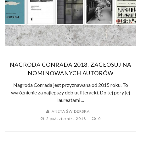
NAGRODA CONRADA 2018. ZAGŁOSUJ NA
NOMINOWANYCH AUTORÓW
Nagroda Conrada jest przyznawana od 2015 roku. To
wyróżnienie za najlepszy debiut literacki. Do tej pory jej
laureatami ...
ANETA ŚWIDERSKA
2 października 2018
0