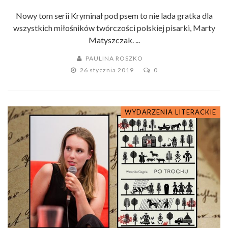
Nowy tom serii Kryminał pod psem to nie lada gratka dla
wszystkich miłośników twórczości polskiej pisarki, Marty
Matyszczak. ...
PAULINA ROSZKO
26 stycznia 2019
0
WYDARZENIA LITERACKIE