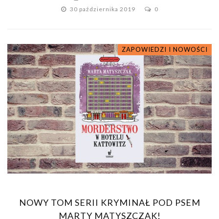
30 października 2019
0
ZAPOWIEDZI I NOWOŚCI
NOWY TOM SERII KRYMINAŁ POD PSEM
MARTY MATYSZCZAK!