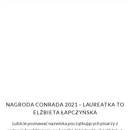
NAGRODA CONRADA 2021 – LAUREATKA TO
ELŻBIETA ŁAPCZYŃSKA
Lubicie poznawać nazwiska początkujących pisarzy z