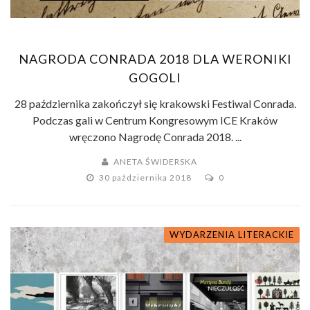
NAGRODA CONRADA 2018 DLA WERONIKI
GOGOLI
28 października zakończył się krakowski Festiwal Conrada.
Podczas gali w Centrum Kongresowym ICE Kraków
wręczono Nagrodę Conrada 2018. ...
ANETA ŚWIDERSKA
30 października 2018
0
WYDARZENIA LITERACKIE