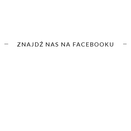
ZNAJDŹ NAS NA FACEBOOKU