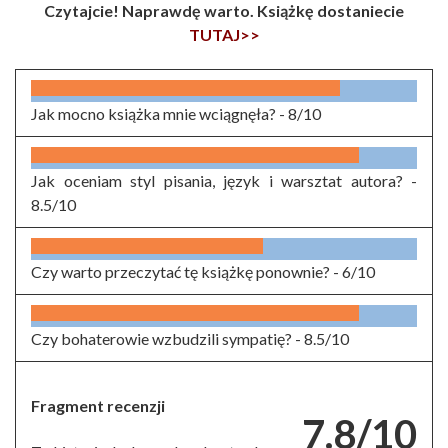
Czytajcie! Naprawdę warto. Książkę dostaniecie
TUTAJ>>
Jak mocno książka mnie wciągnęła? -
8/10
Jak oceniam styl pisania, język i warsztat autora? -
8.5/10
Czy warto przeczytać tę książkę ponownie? -
6/10
Czy bohaterowie wzbudzili sympatię? -
8.5/10
Fragment recenzji
7.8/10