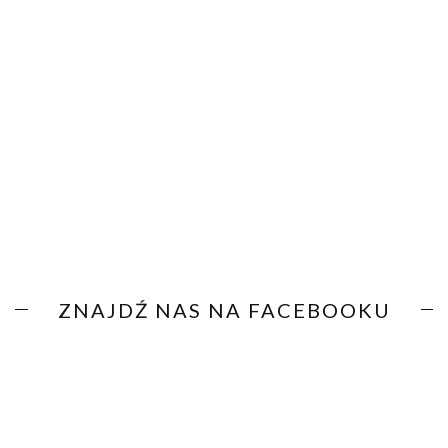
ZNAJDŹ NAS NA FACEBOOKU