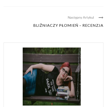
Następny Artykul
BLIŹNIACZY PŁOMIEŃ – RECENZJA