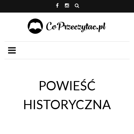
POWIEŚĆ
HISTORYCZNA