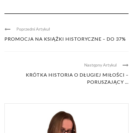
Poprzedni Artykuł
PROMOCJA NA KSIĄŻKI HISTORYCZNE – DO 37%
Następny Artykul
KRÓTKA HISTORIA O DŁUGIEJ MIŁOŚCI –
PORUSZAJĄCY ...